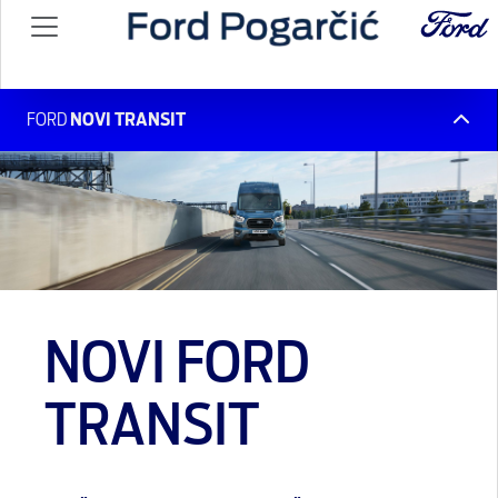
FORD
NOVI TRANSIT
NOVI FORD
TRANSIT