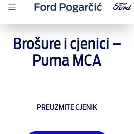
Brošure i cjenici –
Puma MCA
PREUZMITE CJENIK