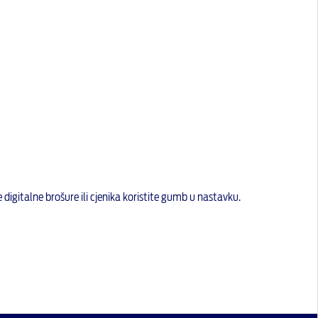
e digitalne brošure ili cjenika koristite gumb u nastavku.