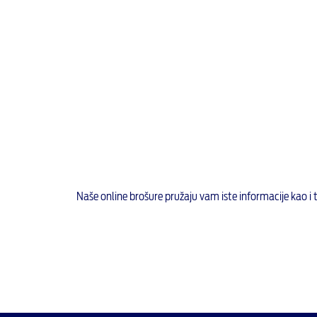
Naše online brošure pružaju vam iste informacije kao i ti