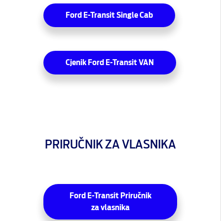
Ford E-Transit Single Cab
Cjenik Ford E-Transit VAN
PRIRUČNIK ZA VLASNIKA
Ford E-Transit Priručnik
za vlasnika